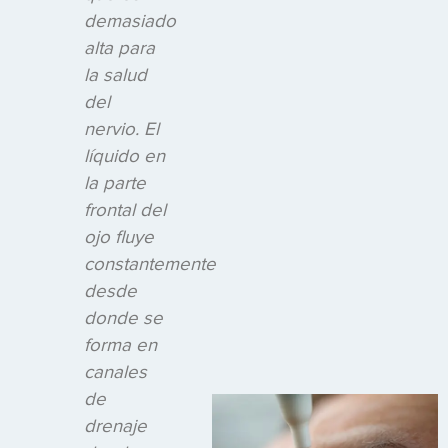
demasiado
alta para
la salud
del
nervio. El
líquido en
la parte
frontal del
ojo fluye
constantemente
desde
donde se
forma en
canales
de
drenaje