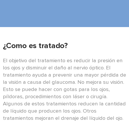
¿Como es tratado?
El objetivo del tratamiento es reducir la presión en
los ojos y disminuir el daño al nervio óptico. El
tratamiento ayuda a prevenir una mayor pérdida de
la visión a causa del glaucoma. No mejora su visión.
Esto se puede hacer con gotas para los ojos,
píldoras, procedimientos con láser o cirugía.
Algunos de estos tratamientos reducen la cantidad
de líquido que producen los ojos. Otros
tratamientos mejoran el drenaje del líquido del ojo.