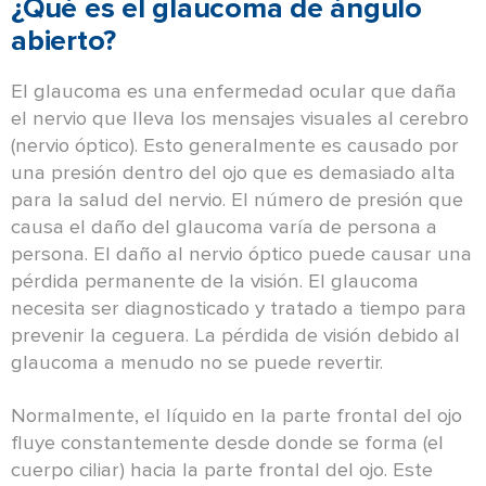
¿Qué es el glaucoma de ángulo
abierto?
El glaucoma es una enfermedad ocular que daña
el nervio que lleva los mensajes visuales al cerebro
(nervio óptico). Esto generalmente es causado por
una presión dentro del ojo que es demasiado alta
para la salud del nervio. El número de presión que
causa el daño del glaucoma varía de persona a
persona. El daño al nervio óptico puede causar una
pérdida permanente de la visión. El glaucoma
necesita ser diagnosticado y tratado a tiempo para
prevenir la ceguera. La pérdida de visión debido al
glaucoma a menudo no se puede revertir.
Normalmente, el líquido en la parte frontal del ojo
fluye constantemente desde donde se forma (el
cuerpo ciliar) hacia la parte frontal del ojo. Este