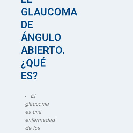
GLAUCOMA
DE
ÁNGULO
ABIERTO.
¿QUÉ
ES?
El
glaucoma
es una
enfermedad
de los