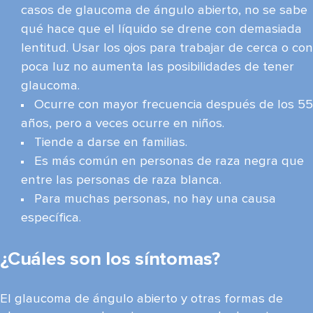
casos de glaucoma de ángulo abierto, no se sabe
qué hace que el líquido se drene con demasiada
lentitud. Usar los ojos para trabajar de cerca o con
poca luz no aumenta las posibilidades de tener
glaucoma.
Ocurre con mayor frecuencia después de los 55
años, pero a veces ocurre en niños.
Tiende a darse en familias.
Es más común en personas de raza negra que
entre las personas de raza blanca.
Para muchas personas, no hay una causa
específica.
¿Cuáles son los síntomas?
El glaucoma de ángulo abierto y otras formas de