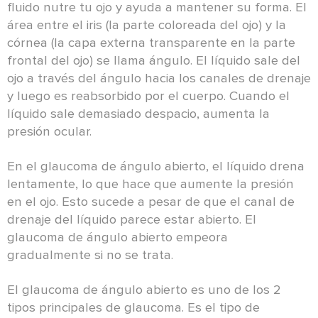
fluido nutre tu ojo y ayuda a mantener su forma. El
área entre el iris (la parte coloreada del ojo) y la
córnea (la capa externa transparente en la parte
frontal del ojo) se llama ángulo. El líquido sale del
ojo a través del ángulo hacia los canales de drenaje
y luego es reabsorbido por el cuerpo. Cuando el
líquido sale demasiado despacio, aumenta la
presión ocular.
En el glaucoma de ángulo abierto, el líquido drena
lentamente, lo que hace que aumente la presión
en el ojo. Esto sucede a pesar de que el canal de
drenaje del líquido parece estar abierto. El
glaucoma de ángulo abierto empeora
gradualmente si no se trata.
El glaucoma de ángulo abierto es uno de los 2
tipos principales de glaucoma. Es el tipo de