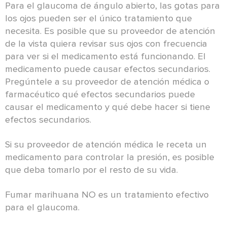
Para el glaucoma de ángulo abierto, las gotas para
los ojos pueden ser el único tratamiento que
necesita. Es posible que su proveedor de atención
de la vista quiera revisar sus ojos con frecuencia
para ver si el medicamento está funcionando. El
medicamento puede causar efectos secundarios.
Pregúntele a su proveedor de atención médica o
farmacéutico qué efectos secundarios puede
causar el medicamento y qué debe hacer si tiene
efectos secundarios.
Si su proveedor de atención médica le receta un
medicamento para controlar la presión, es posible
que deba tomarlo por el resto de su vida.
Fumar marihuana NO es un tratamiento efectivo
para el glaucoma.