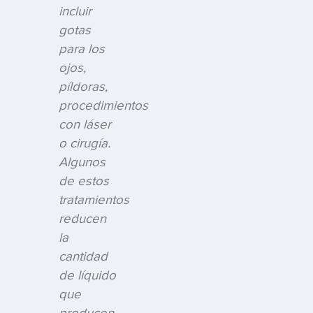
incluir
gotas
para los
ojos,
píldoras,
procedimientos
con láser
o cirugía.
Algunos
de estos
tratamientos
reducen
la
cantidad
de líquido
que