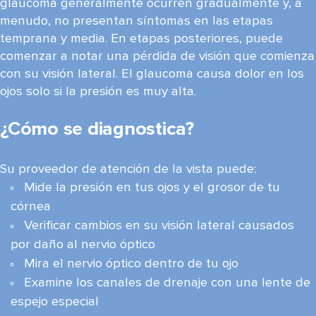
glaucoma generalmente ocurren gradualmente y, a
menudo, no presentan síntomas en las etapas
temprana y media. En etapas posteriores, puede
comenzar a notar una pérdida de visión que comienza
con su visión lateral. El glaucoma causa dolor en los
ojos solo si la presión es muy alta.
¿Cómo se diagnostica?
Su proveedor de atención de la vista puede:
Mide la presión en tus ojos y el grosor de tu
córnea
Verificar cambios en su visión lateral causados ​​
por daño al nervio óptico
Mira el nervio óptico dentro de tu ojo
Examine los canales de drenaje con una lente de
espejo especial