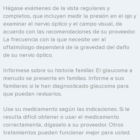
Hágase exámenes de la vista regulares y
completos, que incluyan medir la presión en el ojo y
examinar el nervio óptico y el campo visual, de
acuerdo con las recomendaciones de su proveedor.
La frecuencia con la que necesite ver al
oftalmólogo dependerá de la gravedad del daño
de su nervio óptico.
Infórmese sobre su historia familiar. El glaucoma a
menudo se presenta en familias. Informe a sus
familiares si le han diagnosticado glaucoma para
que puedan revisarlos.
Use su medicamento según las indicaciones. Si le
resulta difícil obtener o usar el medicamento
correctamente, dígaselo a su proveedor. Otros
tratamientos pueden funcionar mejor para usted.