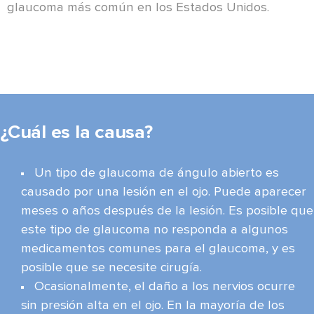
glaucoma más común en los Estados Unidos.
¿Cuál es la causa?
Un tipo de glaucoma de ángulo abierto es
causado por una lesión en el ojo. Puede aparecer
meses o años después de la lesión. Es posible que
este tipo de glaucoma no responda a algunos
medicamentos comunes para el glaucoma, y ​​es
posible que se necesite cirugía.
Ocasionalmente, el daño a los nervios ocurre
sin presión alta en el ojo. En la mayoría de los