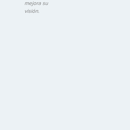
mejora su
visión.