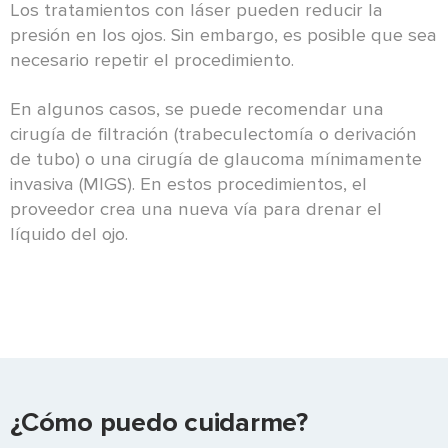
Los tratamientos con láser pueden reducir la
presión en los ojos. Sin embargo, es posible que sea
necesario repetir el procedimiento.
En algunos casos, se puede recomendar una
cirugía de filtración (trabeculectomía o derivación
de tubo) o una cirugía de glaucoma mínimamente
invasiva (MIGS). En estos procedimientos, el
proveedor crea una nueva vía para drenar el
líquido del ojo.
¿Cómo puedo cuidarme?