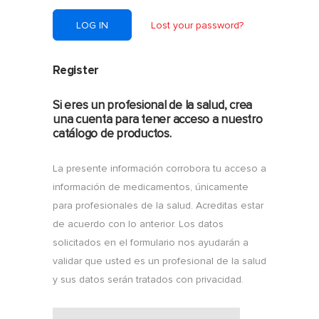
Lost your password?
Register
Si eres un profesional de la salud, crea
una cuenta para tener acceso a nuestro
catálogo de productos.
La presente información corrobora tu acceso a
información de medicamentos, únicamente
para profesionales de la salud. Acreditas estar
de acuerdo con lo anterior. Los datos
solicitados en el formulario nos ayudarán a
validar que usted es un profesional de la salud
y sus datos serán tratados con privacidad.