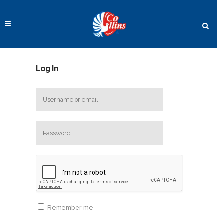
Log In
Remember me