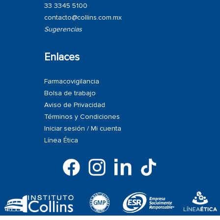
33 3345 5100
contacto@collins.com.mx
Sugerencias
Enlaces
Farmacovigilancia
Bolsa de trabajo
Aviso de Privacidad
Términos y Condiciones
Iniciar sesión / Mi cuenta
Línea Ética