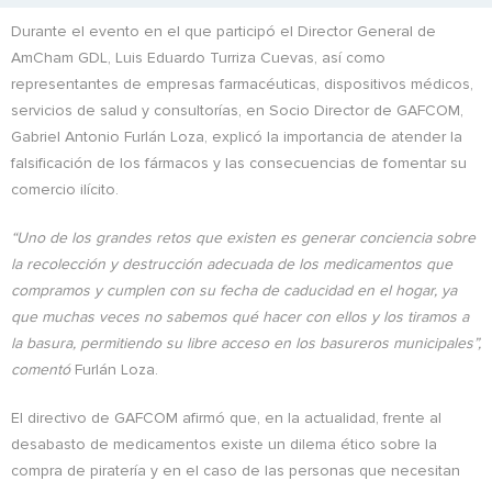
Durante el evento en el que participó el Director General de
AmCham GDL, Luis Eduardo Turriza Cuevas, así como
representantes de empresas farmacéuticas, dispositivos médicos,
servicios de salud y consultorías, en Socio Director de GAFCOM,
Gabriel Antonio Furlán Loza, explicó la importancia de atender la
falsificación de los fármacos y las consecuencias de fomentar su
comercio ilícito.
“Uno de los grandes retos que existen es generar conciencia sobre
la recolección y destrucción adecuada de los medicamentos que
compramos y cumplen con su fecha de caducidad en el hogar, ya
que muchas veces no sabemos qué hacer con ellos y los tiramos a
la basura, permitiendo su libre acceso en los basureros municipales”,
comentó
Furlán Loza.
El directivo de GAFCOM afirmó que, en la actualidad, frente al
desabasto de medicamentos existe un dilema ético sobre la
compra de piratería y en el caso de las personas que necesitan