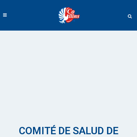
COMITÉ DE SALUD DE