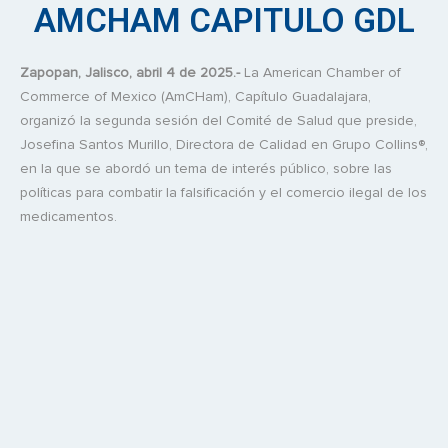
AMCHAM CAPITULO GDL
Zapopan, Jalisco, abril 4 de 2025.-
La American Chamber of
Commerce of Mexico (AmCHam), Capítulo Guadalajara,
organizó la segunda sesión del Comité de Salud que preside,
Josefina Santos Murillo, Directora de Calidad en Grupo Collins®,
en la que se abordó un tema de interés público, sobre las
políticas para combatir la falsificación y el comercio ilegal de los
medicamentos.